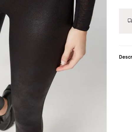
Descr