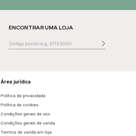
ENCONTRAR UMA LOJA
Área jurídica
Política de privacidade
Política de cookies
Condições gerais de uso
Condições gerais de venda
Termos de venda em loja