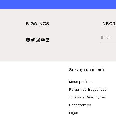
SIGA-NOS
INSCR
Serviço ao cliente
Meus pedidos
Perguntas frequentes
Trocas e Devoluções
Pagamentos
Lojas