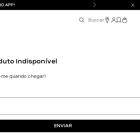
NO APP!
Buscar
ENVIAR