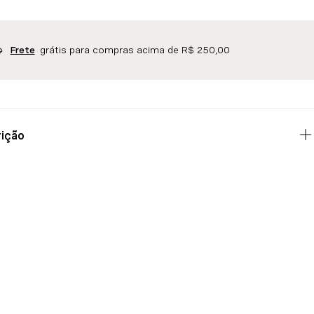
grátis para compras acima de R$ 250,00
Frete
ição