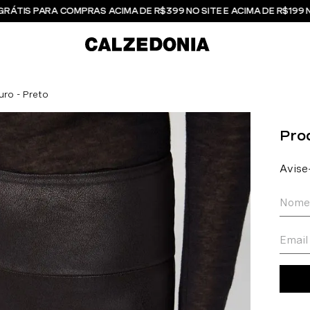
GRÁTIS PARA COMPRAS ACIMA DE R$399 NO SITE E ACIMA DE R$199 
uro - Preto