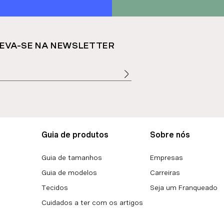
EVA-SE NA NEWSLETTER
Guia de produtos
Sobre nós
Guia de tamanhos
Empresas
Guia de modelos
Carreiras
Tecidos
Seja um Franqueado
Cuidados a ter com os artigos