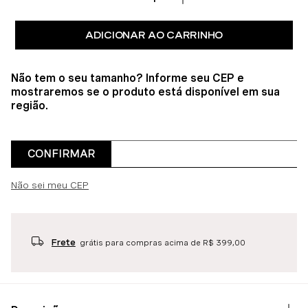
ADICIONAR AO CARRINHO
Não tem o seu tamanho? Informe seu CEP e
mostraremos se o produto está disponível em sua
região.
CONFIRMAR
Não sei meu CEP
Frete
grátis para compras acima de R$ 399,00