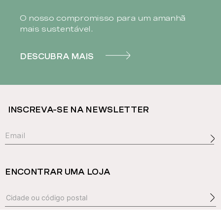
O nosso compromisso para um amanhã
mais sustentável.
DESCUBRA MAIS
INSCREVA-SE NA NEWSLETTER
ENCONTRAR UMA LOJA