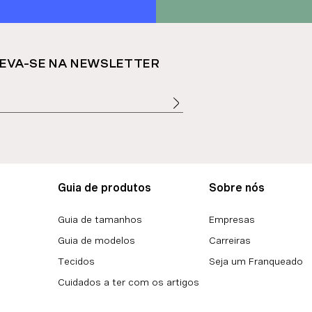
EVA-SE NA NEWSLETTER
Guia de produtos
Sobre nós
Guia de tamanhos
Empresas
Guia de modelos
Carreiras
Tecidos
Seja um Franqueado
Cuidados a ter com os artigos