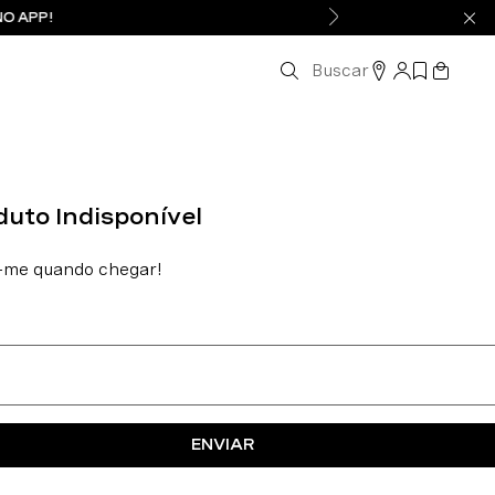
NO APP!
Buscar
ENVIAR