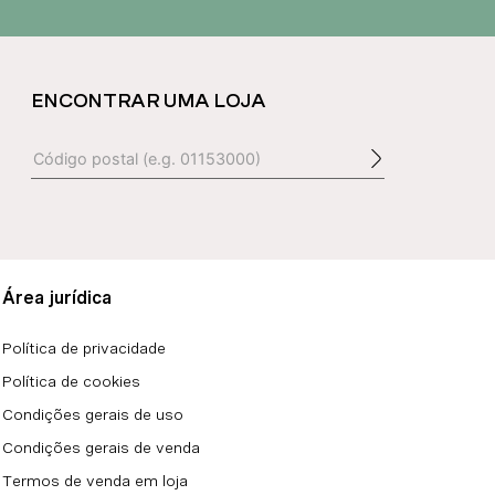
ENCONTRAR UMA LOJA
Área jurídica
Política de privacidade
Política de cookies
Condições gerais de uso
Condições gerais de venda
Termos de venda em loja