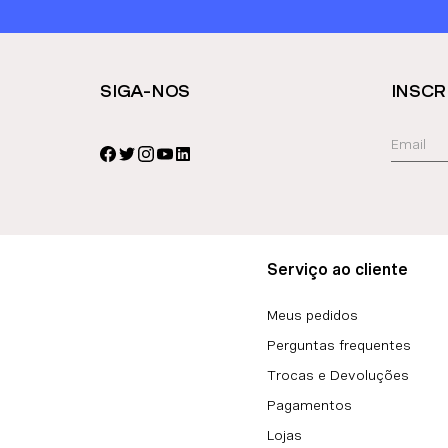
SIGA-NOS
INSCR
Serviço ao cliente
Meus pedidos
Perguntas frequentes
Trocas e Devoluções
Pagamentos
Lojas