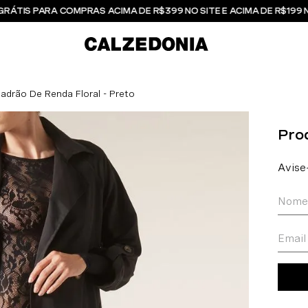
GRÁTIS PARA COMPRAS ACIMA DE R$399 NO SITE E ACIMA DE R$199 
drão De Renda Floral - Preto