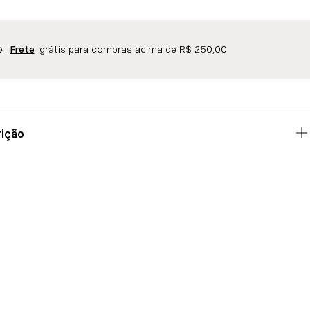
grátis para compras acima de R$ 250,00
Frete
ição