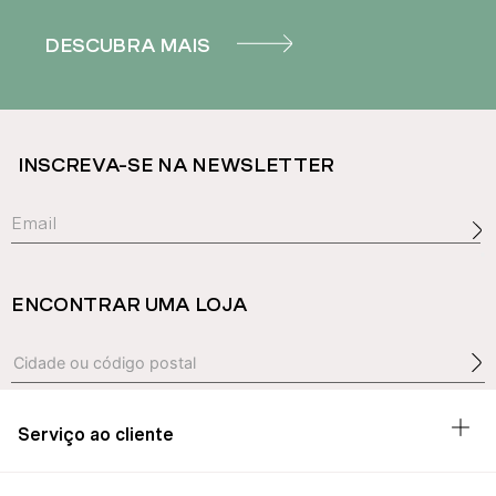
DESCUBRA MAIS
INSCREVA-SE NA NEWSLETTER
ENCONTRAR UMA LOJA
Serviço ao cliente