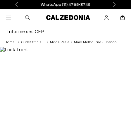
WhatsApp (11) 4765-3745
Informe seu CEP
Outlet Oficial
Moda Praia
Maiô Melbourne - Branco