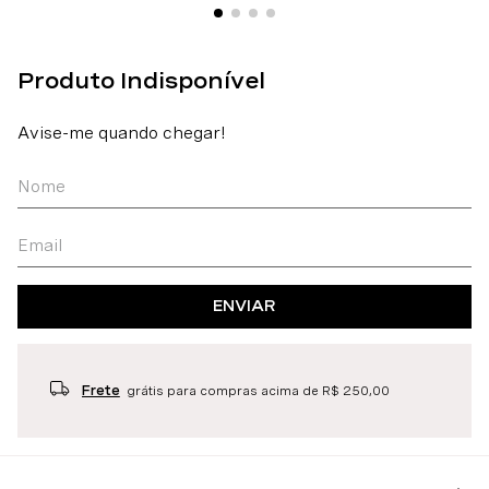
ENVIAR
Frete
grátis para compras acima de R$ 250,00