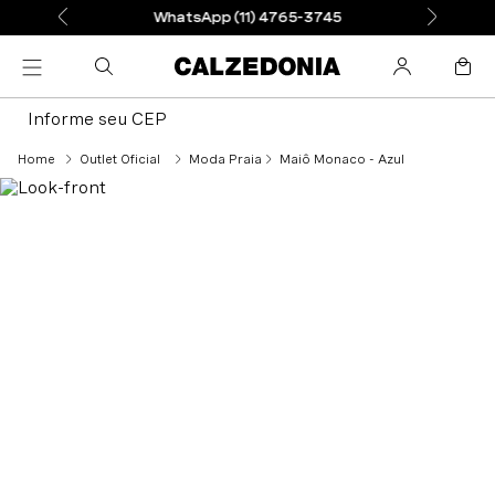
WhatsApp (11) 4765-3745
Informe seu CEP
Outlet Oficial
Moda Praia
Maiô Monaco - Azul