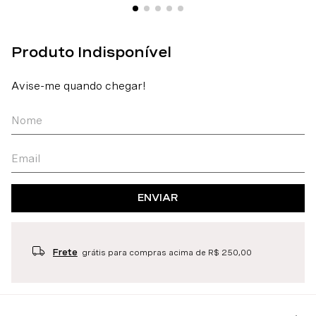
ENVIAR
Frete
grátis para compras acima de R$ 250,00