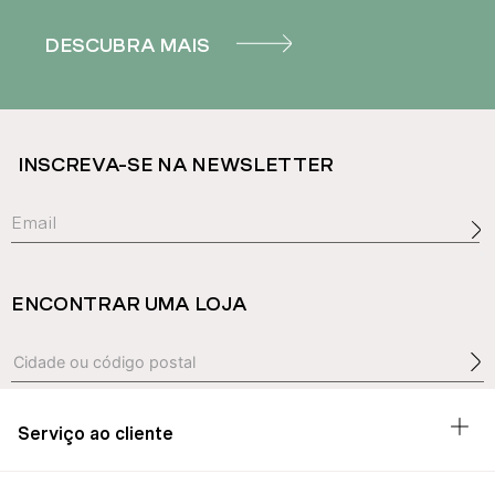
DESCUBRA MAIS
INSCREVA-SE NA NEWSLETTER
ENCONTRAR UMA LOJA
Serviço ao cliente