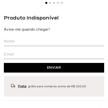
ENVIAR
Frete
grátis para compras acima de R$ 250,00