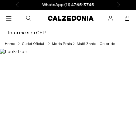
WhatsApp (11) 4765-3745
Informe seu CEP
Outlet Oficial
Moda Praia
Maiô Zante - Colorido