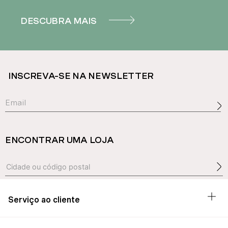
DESCUBRA MAIS
INSCREVA-SE NA NEWSLETTER
ENCONTRAR UMA LOJA
Serviço ao cliente