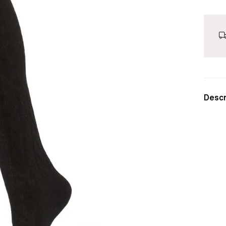
Descr