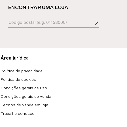
ENCONTRAR UMA LOJA
Área jurídica
Política de privacidade
Política de cookies
Condições gerais de uso
Condições gerais de venda
Termos de venda em loja
Trabalhe conosco