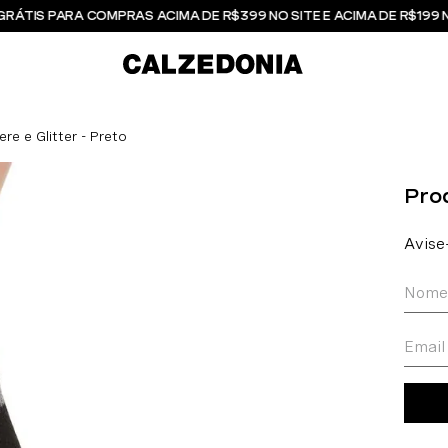
GRÁTIS PARA COMPRAS ACIMA DE R$399 NO SITE E ACIMA DE R$199 
e e Glitter - Preto