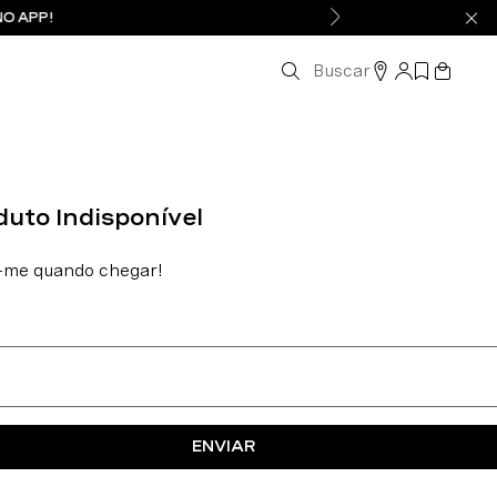
NO APP!
Buscar
ENVIAR