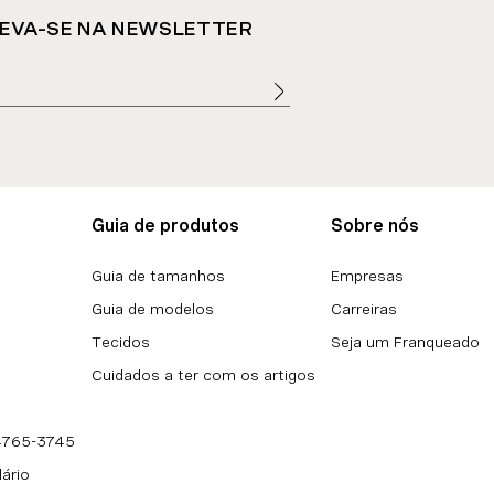
EVA-SE NA NEWSLETTER
Guia de produtos
Sobre nós
Guia de tamanhos
Empresas
Guia de modelos
Carreiras
Tecidos
Seja um Franqueado
Cuidados a ter com os artigos
 4765-3745
lário