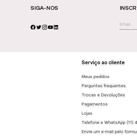
SIGA-NOS
INSCR
Serviço ao cliente
Meus pedidos
Perguntas frequentes
Trocas e Devoluções
Pagamentos
Lojas
Telefone e WhatsApp (11)
Envie um e-mail pelo formu