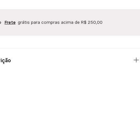
grátis para compras acima de R$ 250,00
Frete
ição