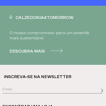
CALZEDONIA4TOMORROW
O nosso compromisso para um amanhã
mais sustentável.
DESCUBRA MAIS
INSCREVA-SE NA NEWSLETTER