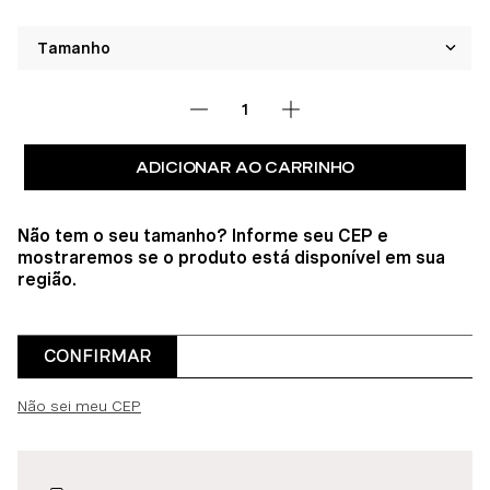
ADICIONAR AO CARRINHO
Não tem o seu tamanho? Informe seu CEP e
mostraremos se o produto está disponível em sua
região.
CONFIRMAR
Não sei meu CEP