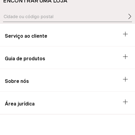
ENCONTRAR UMA LOJA
Serviço ao cliente
Guia de produtos
Sobre nós
Área jurídica