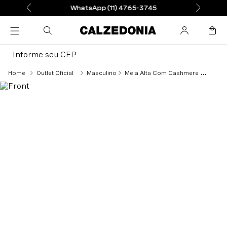
WhatsApp (11) 4765-3745
Informe seu CEP
Outlet Oficial
Masculino
Meia Alta Com Cashmere Masculina - Marrom