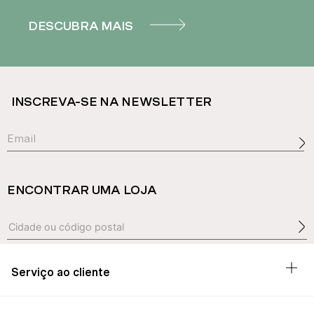
DESCUBRA MAIS
INSCREVA-SE NA NEWSLETTER
ENCONTRAR UMA LOJA
Serviço ao cliente