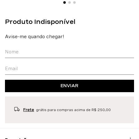
ENVIAR
Frete
grátis para compras acima de R$ 250,00