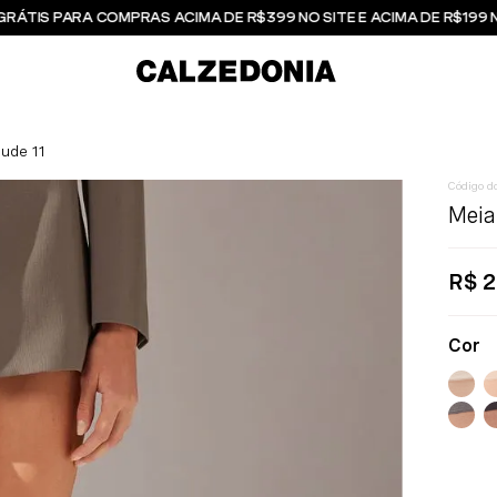
GRÁTIS PARA COMPRAS ACIMA DE R$399 NO SITE E ACIMA DE R$199 
Nude 11
Meia
R$
2