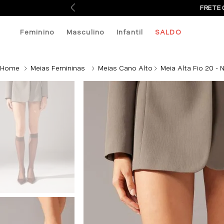
FRETE 
Feminino
Masculino
Infantil
SALDO
Meias Femininas
Meias Cano Alto
Meia Alta Fio 20 - 