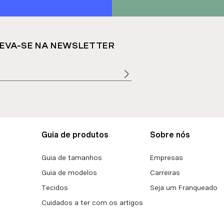
EVA-SE NA NEWSLETTER
Guia de produtos
Sobre nós
Guia de tamanhos
Empresas
Guia de modelos
Carreiras
Tecidos
Seja um Franqueado
Cuidados a ter com os artigos