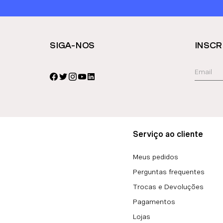
SIGA-NOS
INSCR
Serviço ao cliente
Meus pedidos
Perguntas frequentes
Trocas e Devoluções
Pagamentos
Lojas