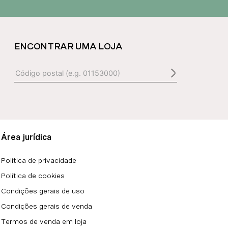
ENCONTRAR UMA LOJA
Área jurídica
Política de privacidade
Política de cookies
Condições gerais de uso
Condições gerais de venda
Termos de venda em loja