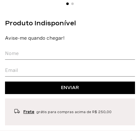
ENVIAR
Frete
grátis para compras acima de R$ 250,00