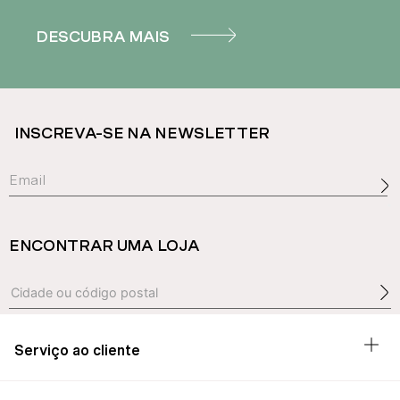
DESCUBRA MAIS
INSCREVA-SE NA NEWSLETTER
ENCONTRAR UMA LOJA
Serviço ao cliente