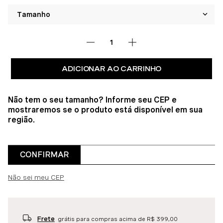
ADICIONAR AO CARRINHO
Não tem o seu tamanho? Informe seu CEP e
mostraremos se o produto está disponível em sua
região.
CONFIRMAR
Não sei meu CEP
Frete
grátis para compras acima de R$ 399,00