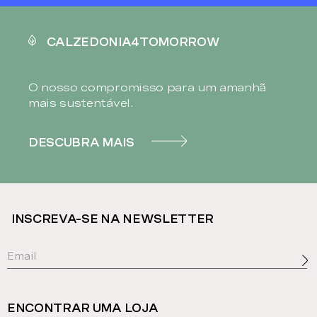
CALZEDONIA4TOMORROW
O nosso compromisso para um amanhã
mais sustentável.
DESCUBRA MAIS
INSCREVA-SE NA NEWSLETTER
ENCONTRAR UMA LOJA