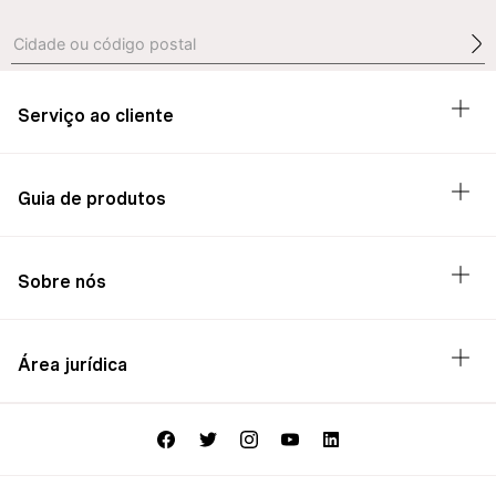
Serviço ao cliente
Guia de produtos
Sobre nós
Área jurídica