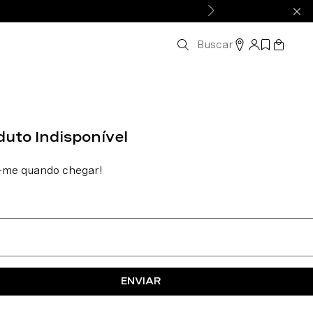
Buscar
ENVIAR