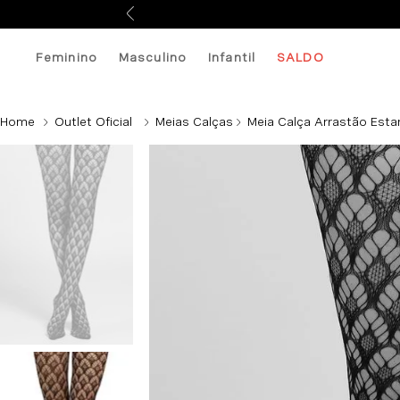
Feminino
Masculino
Infantil
SALDO
Outlet Oficial
Meias Calças
Meia Calça Arrastão Esta