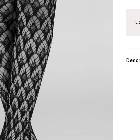
Descr