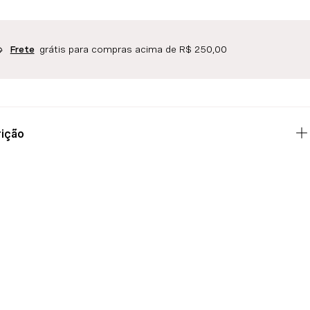
grátis para compras acima de R$ 250,00
Frete
ição