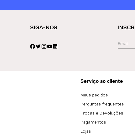
SIGA-NOS
INSCR
Serviço ao cliente
Meus pedidos
Perguntas frequentes
Trocas e Devoluções
Pagamentos
Lojas