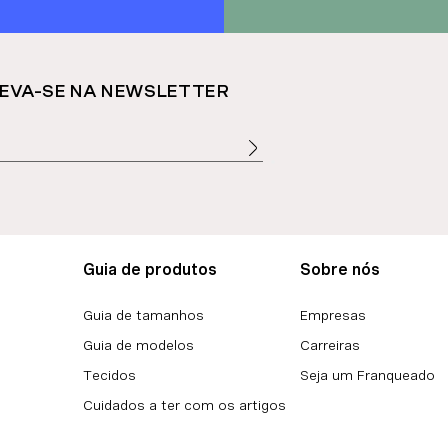
EVA-SE NA NEWSLETTER
Guia de produtos
Sobre nós
Guia de tamanhos
Empresas
Guia de modelos
Carreiras
Tecidos
Seja um Franqueado
Cuidados a ter com os artigos