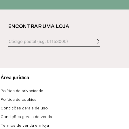
ENCONTRAR UMA LOJA
Área jurídica
Política de privacidade
Política de cookies
Condições gerais de uso
Condições gerais de venda
Termos de venda em loja