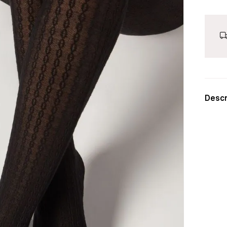
Descr