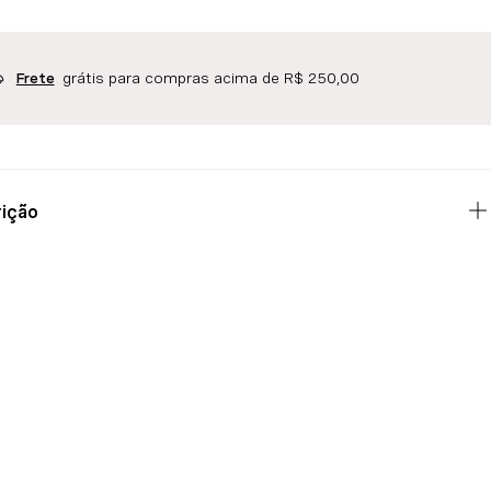
grátis para compras acima de R$ 250,00
Frete
ição