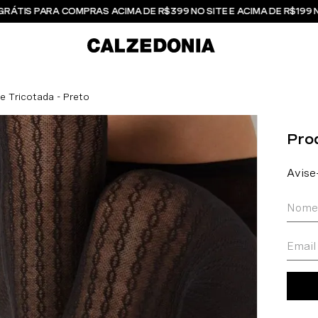
GRÁTIS PARA COMPRAS ACIMA DE R$399 NO SITE E ACIMA DE R$199 
 Tricotada - Preto