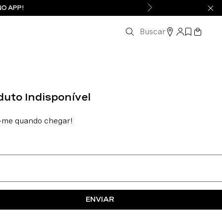
NO APP!
Buscar
ENVIAR