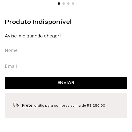
ENVIAR
Frete
grátis para compras acima de R$ 250,00