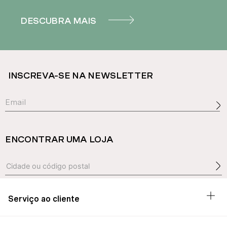
DESCUBRA MAIS
INSCREVA-SE NA NEWSLETTER
ENCONTRAR UMA LOJA
Serviço ao cliente