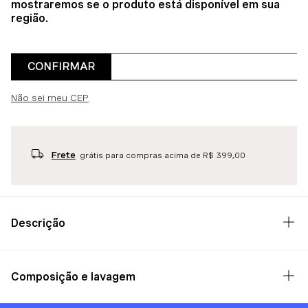
mostraremos se o produto está disponível em sua
região.
CONFIRMAR
Não sei meu CEP
Frete
grátis para compras acima de R$ 399,00
Descrição
Composição e lavagem