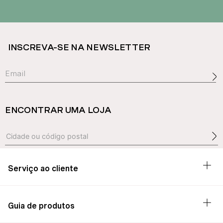
INSCREVA-SE NA NEWSLETTER
ENCONTRAR UMA LOJA
Serviço ao cliente
Guia de produtos