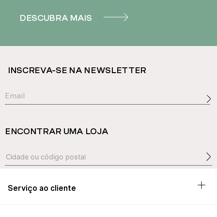
DESCUBRA MAIS
INSCREVA-SE NA NEWSLETTER
ENCONTRAR UMA LOJA
Serviço ao cliente