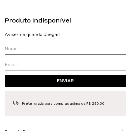
ENVIAR
Frete
grátis para compras acima de R$ 250,00