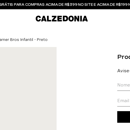
GRÁTIS PARA COMPRAS ACIMA DE R$399 NO SITE E ACIMA DE R$199 
ner Bros Infantil - Preto