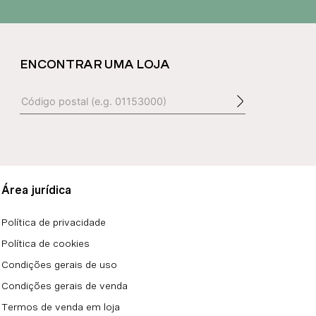
ENCONTRAR UMA LOJA
Área jurídica
Política de privacidade
Política de cookies
Condições gerais de uso
Condições gerais de venda
Termos de venda em loja