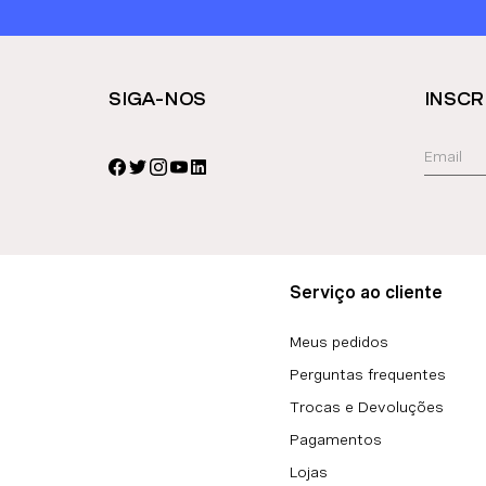
SIGA-NOS
INSCR
Serviço ao cliente
Meus pedidos
Perguntas frequentes
Trocas e Devoluções
Pagamentos
Lojas