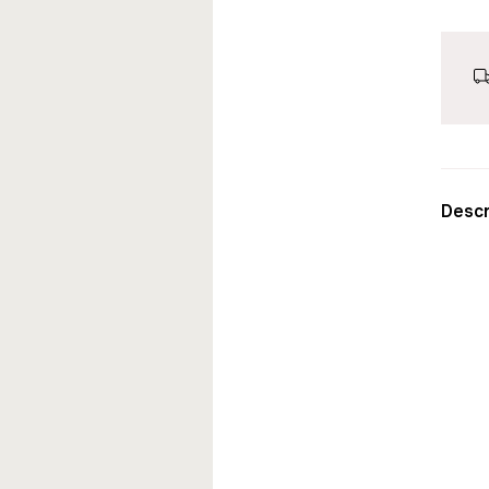
Descr