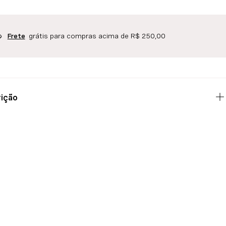
grátis para compras acima de R$ 250,00
Frete
ição