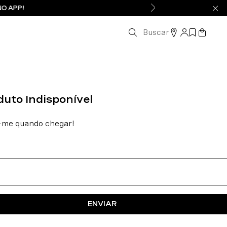
NO APP!
Buscar
ENVIAR