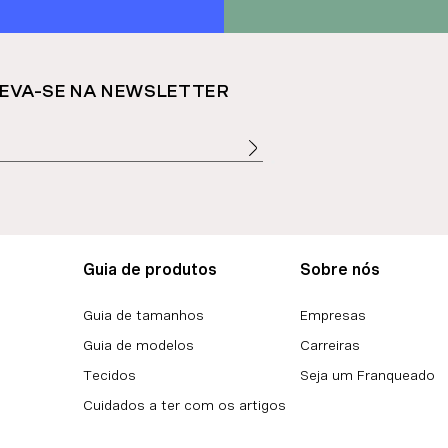
EVA-SE NA NEWSLETTER
Guia de produtos
Sobre nós
Guia de tamanhos
Empresas
Guia de modelos
Carreiras
Tecidos
Seja um Franqueado
Cuidados a ter com os artigos