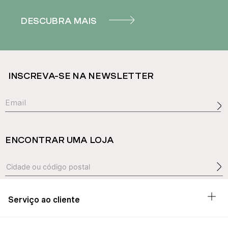
DESCUBRA MAIS
INSCREVA-SE NA NEWSLETTER
ENCONTRAR UMA LOJA
Serviço ao cliente