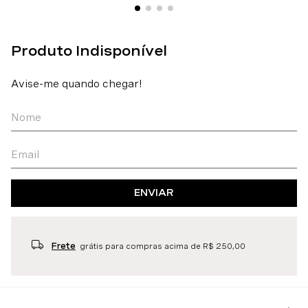
ENVIAR
Frete
grátis para compras acima de R$ 250,00