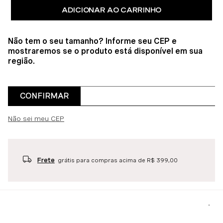
ADICIONAR AO CARRINHO
Não tem o seu tamanho? Informe seu CEP e
mostraremos se o produto está disponível em sua
região.
CONFIRMAR
Não sei meu CEP
Frete
grátis para compras acima de R$ 399,00
Descrição