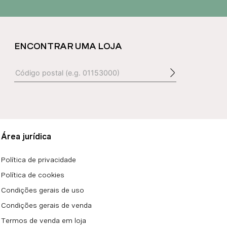
ENCONTRAR UMA LOJA
Área jurídica
Política de privacidade
Política de cookies
Condições gerais de uso
Condições gerais de venda
Termos de venda em loja