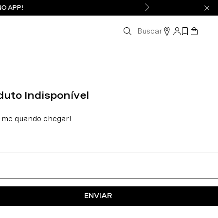
NO APP!
Buscar
ENVIAR