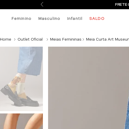
FRETE 
Feminino
Masculino
Infantil
SALDO
Outlet Oficial
Meias Femininas
Meia Curta Art Museu