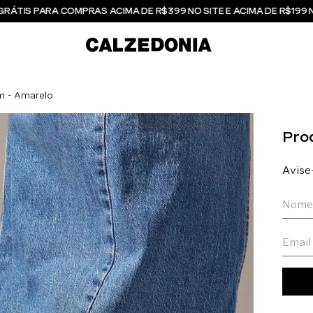
GRÁTIS PARA COMPRAS ACIMA DE R$399 NO SITE E ACIMA DE R$199 
m - Amarelo