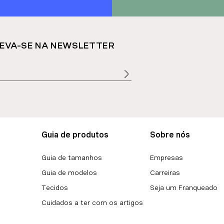
EVA-SE NA NEWSLETTER
Guia de produtos
Sobre nós
Guia de tamanhos
Empresas
Guia de modelos
Carreiras
Tecidos
Seja um Franqueado
Cuidados a ter com os artigos