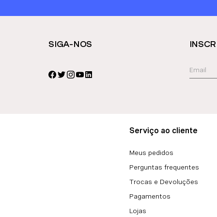
SIGA-NOS
INSCR
Serviço ao cliente
Meus pedidos
Perguntas frequentes
Trocas e Devoluções
Pagamentos
Lojas