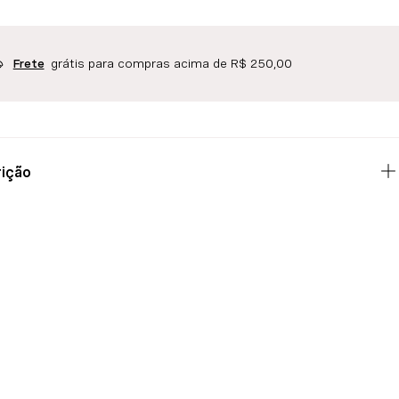
grátis para compras acima de R$ 250,00
Frete
ição