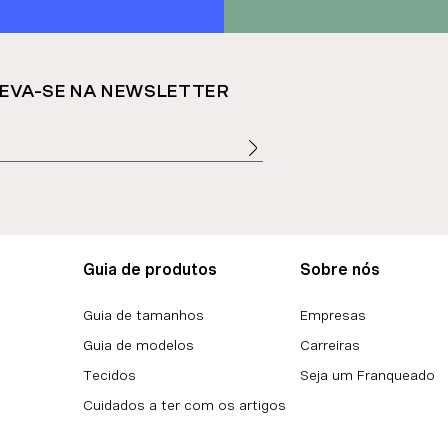
EVA-SE NA NEWSLETTER
Guia de produtos
Sobre nós
Guia de tamanhos
Empresas
Guia de modelos
Carreiras
Tecidos
Seja um Franqueado
Cuidados a ter com os artigos