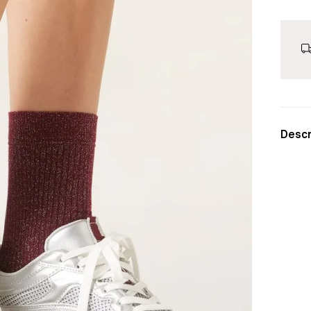
Descr