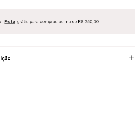
grátis para compras acima de R$ 250,00
Frete
ição