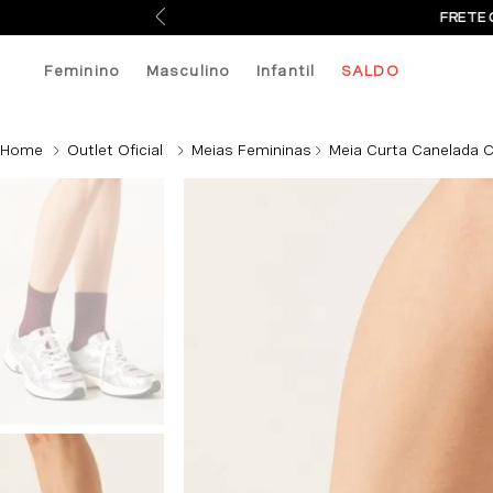
FRETE 
Feminino
Masculino
Infantil
SALDO
Outlet Oficial
Meias Femininas
Meia Curta Canelada C