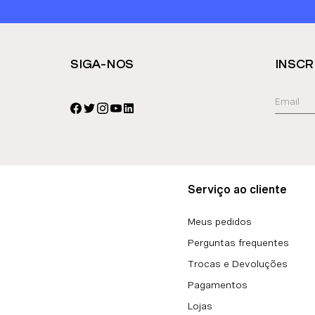
SIGA-NOS
INSCR
Serviço ao cliente
Meus pedidos
Perguntas frequentes
Trocas e Devoluções
Pagamentos
Lojas