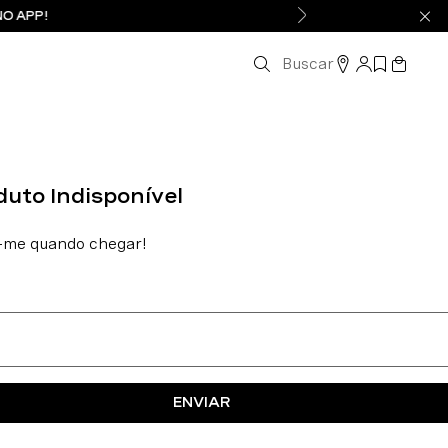
NO APP!
Buscar
ENVIAR