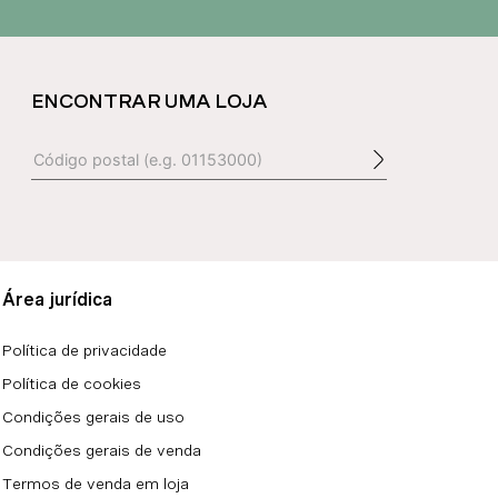
ENCONTRAR UMA LOJA
Área jurídica
Política de privacidade
Política de cookies
Condições gerais de uso
Condições gerais de venda
Termos de venda em loja