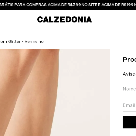
GRÁTIS PARA COMPRAS ACIMA DE R$399 NO SITE E ACIMA DE R$199 
om Glitter - Vermelho