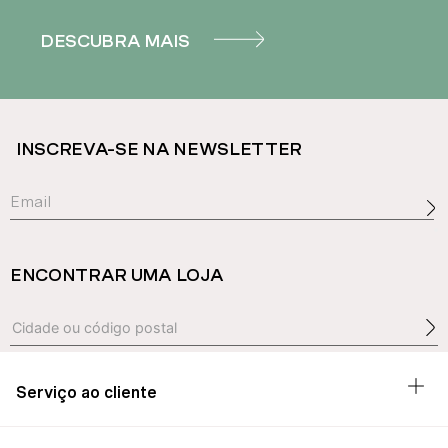
DESCUBRA MAIS
INSCREVA-SE NA NEWSLETTER
ENCONTRAR UMA LOJA
Serviço ao cliente