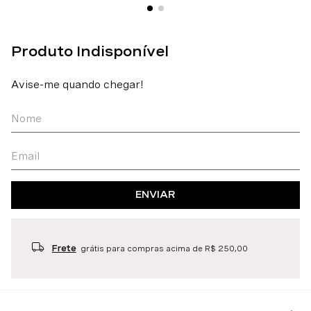
ENVIAR
Frete
grátis para compras acima de R$ 250,00