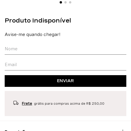
ENVIAR
Frete
grátis para compras acima de R$ 250,00