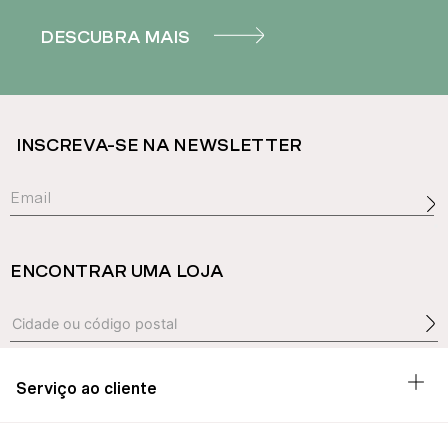
DESCUBRA MAIS
INSCREVA-SE NA NEWSLETTER
ENCONTRAR UMA LOJA
Serviço ao cliente