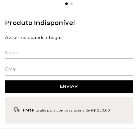
ENVIAR
Frete
grátis para compras acima de R$ 250,00