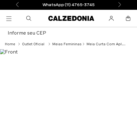
WhatsApp (11) 4765-3745
Informe seu CEP
Outlet Oficial
Meias Femininas
Meia Curta Com Aplicação - Preto