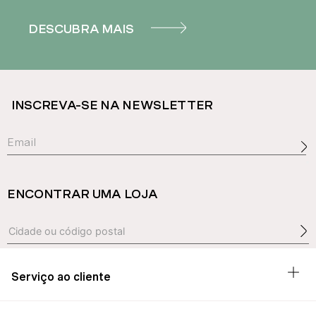
DESCUBRA MAIS
INSCREVA-SE NA NEWSLETTER
ENCONTRAR UMA LOJA
Serviço ao cliente