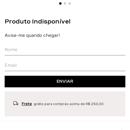
ENVIAR
Frete
grátis para compras acima de R$ 250,00