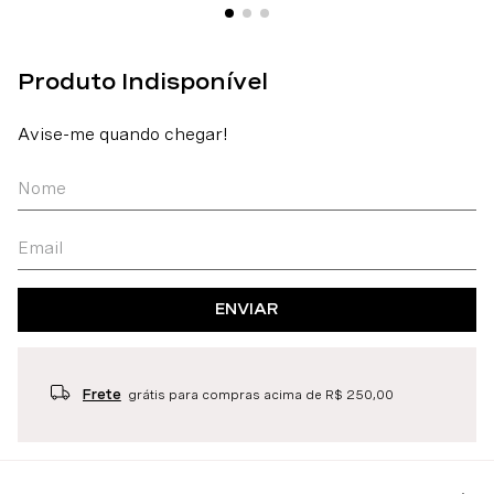
ENVIAR
Frete
grátis para compras acima de R$ 250,00