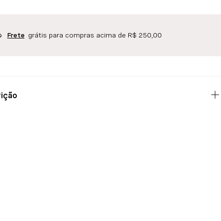
grátis para compras acima de R$ 250,00
Frete
ição