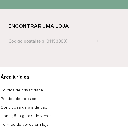
ENCONTRAR UMA LOJA
Área jurídica
Política de privacidade
Política de cookies
Condições gerais de uso
Condições gerais de venda
Termos de venda em loja