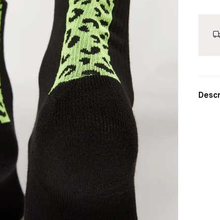
Descr