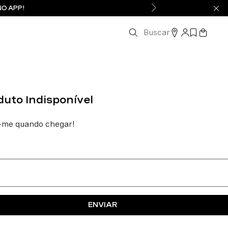
NO APP!
Buscar
ENVIAR