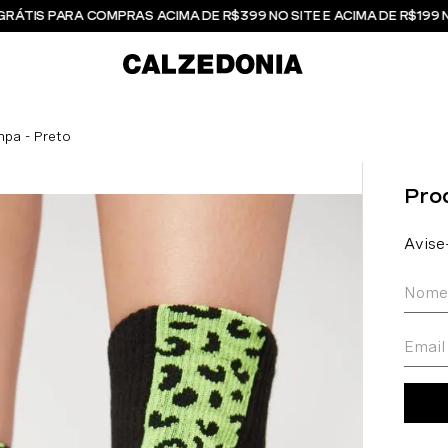
GRÁTIS PARA COMPRAS ACIMA DE R$399 NO SITE E ACIMA DE R$199 
pa - Preto