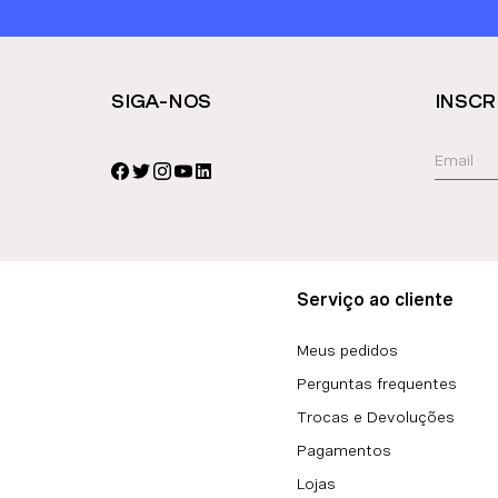
SIGA-NOS
INSCR
Serviço ao cliente
Meus pedidos
Perguntas frequentes
Trocas e Devoluções
Pagamentos
Lojas