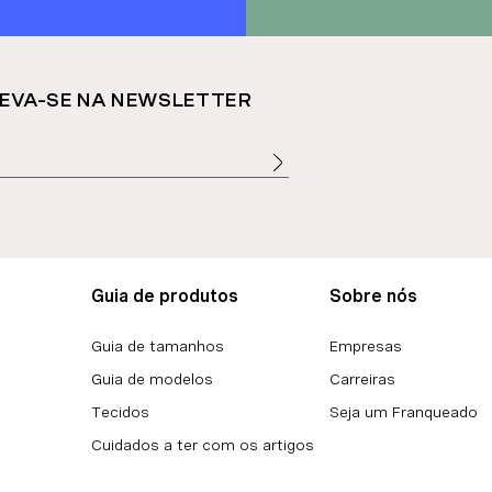
EVA-SE NA NEWSLETTER
Guia de produtos
Sobre nós
Guia de tamanhos
Empresas
Guia de modelos
Carreiras
Tecidos
Seja um Franqueado
Cuidados a ter com os artigos