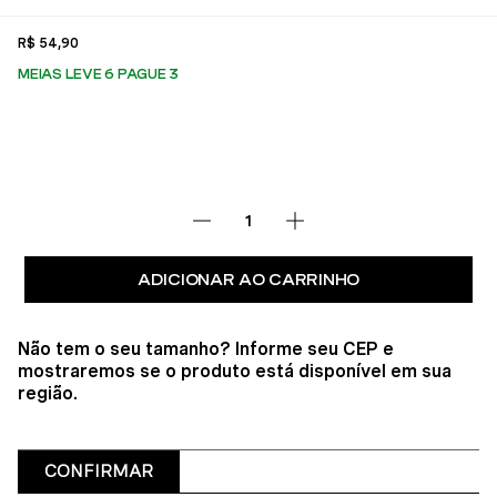
R$
54
,
90
MEIAS LEVE 6 PAGUE 3
ADICIONAR AO CARRINHO
Não tem o seu tamanho? Informe seu CEP e
mostraremos se o produto está disponível em sua
região.
CONFIRMAR