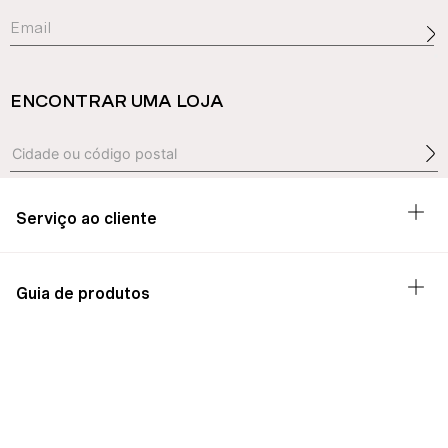
ENCONTRAR UMA LOJA
Serviço ao cliente
Guia de produtos
Sobre nós
Área jurídica