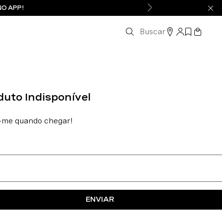
NO APP!
Buscar
ENVIAR