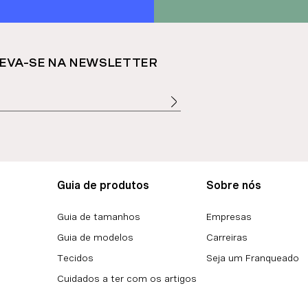
EVA-SE NA NEWSLETTER
Guia de produtos
Sobre nós
Guia de tamanhos
Empresas
Guia de modelos
Carreiras
Tecidos
Seja um Franqueado
Cuidados a ter com os artigos