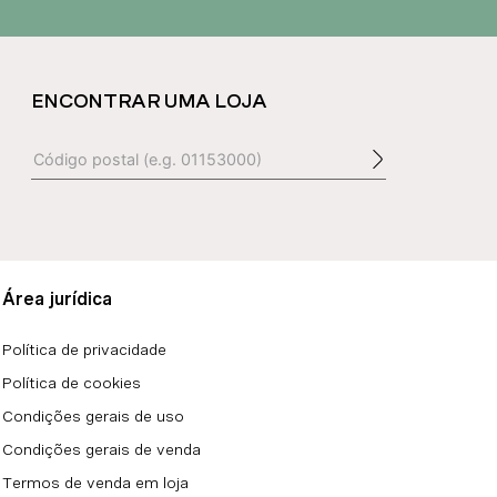
ENCONTRAR UMA LOJA
Área jurídica
Política de privacidade
Política de cookies
Condições gerais de uso
Condições gerais de venda
Termos de venda em loja