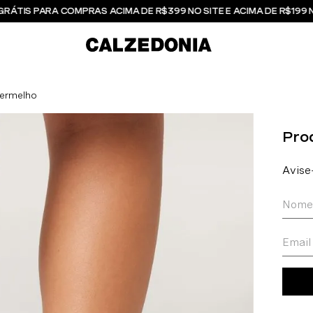
GRÁTIS PARA COMPRAS ACIMA DE R$399 NO SITE E ACIMA DE R$199 
Vermelho