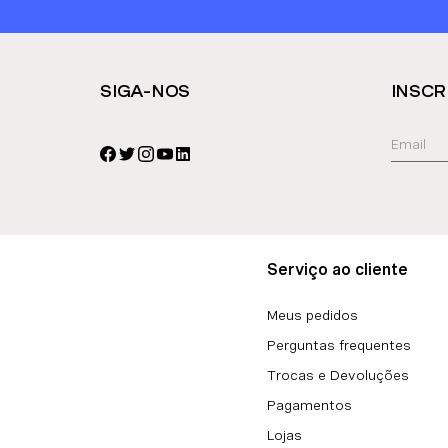
SIGA-NOS
INSCR
Serviço ao cliente
Meus pedidos
Perguntas frequentes
Trocas e Devoluções
Pagamentos
Lojas