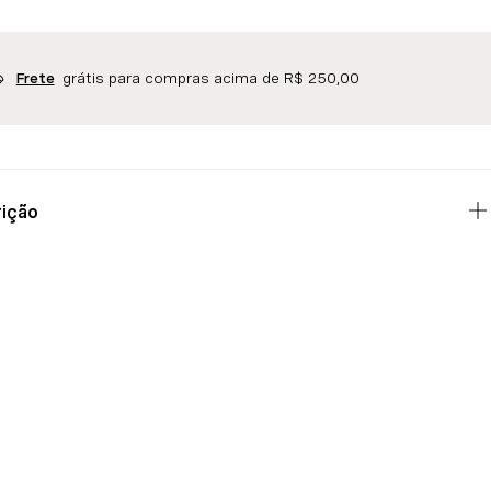
grátis para compras acima de R$ 250,00
Frete
ição