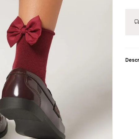
Descr