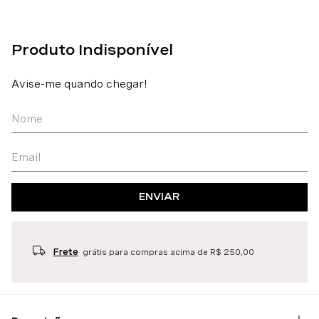
ENVIAR
Frete
grátis para compras acima de R$ 250,00