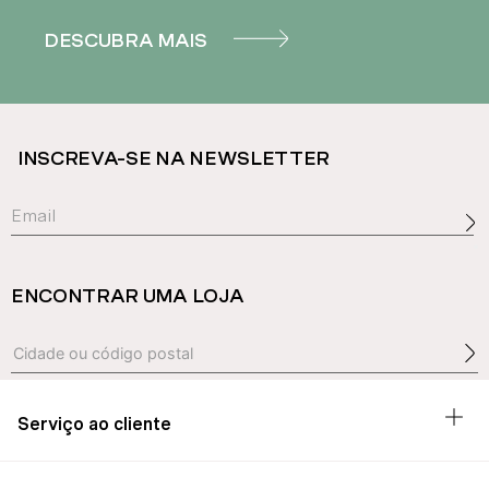
DESCUBRA MAIS
INSCREVA-SE NA NEWSLETTER
ENCONTRAR UMA LOJA
Serviço ao cliente