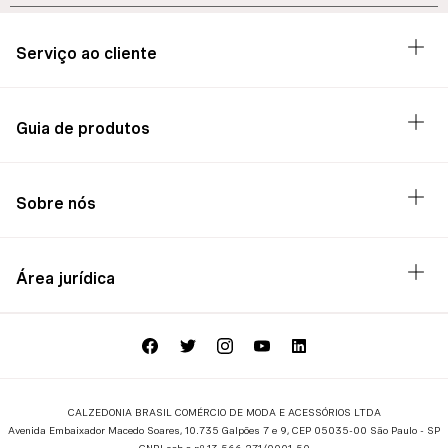
Serviço ao cliente
Guia de produtos
Sobre nós
Área jurídica
CALZEDONIA BRASIL COMÉRCIO DE MODA E ACESSÓRIOS LTDA
Avenida Embaixador Macedo Soares, 10.735 Galpões 7 e 9, CEP 05035-00 São Paulo - SP