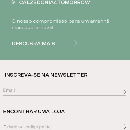
CALZEDONIA4TOMORROW
O nosso compromisso para um amanhã
mais sustentável.
DESCUBRA MAIS
INSCREVA-SE NA NEWSLETTER
ENCONTRAR UMA LOJA