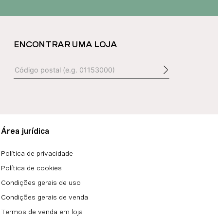
ENCONTRAR UMA LOJA
Área jurídica
Política de privacidade
Política de cookies
Condições gerais de uso
Condições gerais de venda
Termos de venda em loja