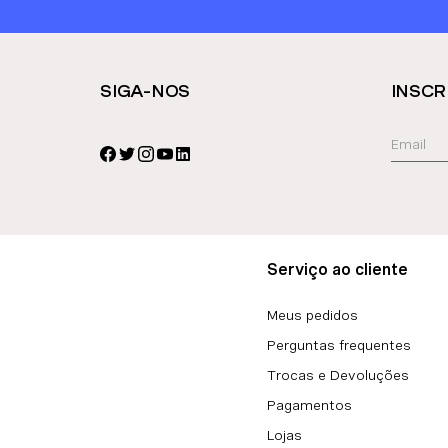
SIGA-NOS
INSCR
Serviço ao cliente
Meus pedidos
Perguntas frequentes
Trocas e Devoluções
Pagamentos
Lojas