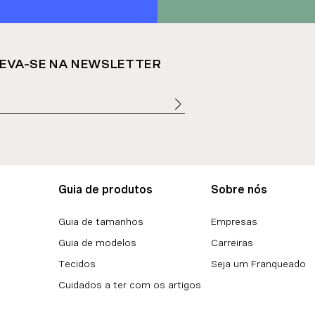
EVA-SE NA NEWSLETTER
Guia de produtos
Sobre nós
Guia de tamanhos
Empresas
Guia de modelos
Carreiras
Tecidos
Seja um Franqueado
Cuidados a ter com os artigos