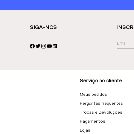
SIGA-NOS
INSCR
Serviço ao cliente
Meus pedidos
Perguntas frequentes
Trocas e Devoluções
Pagamentos
Lojas