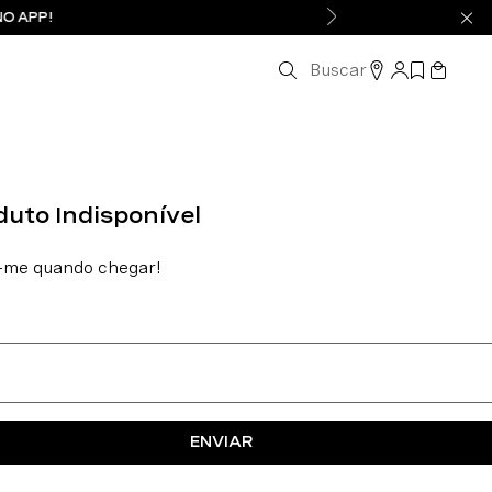
NO APP!
Buscar
ENVIAR