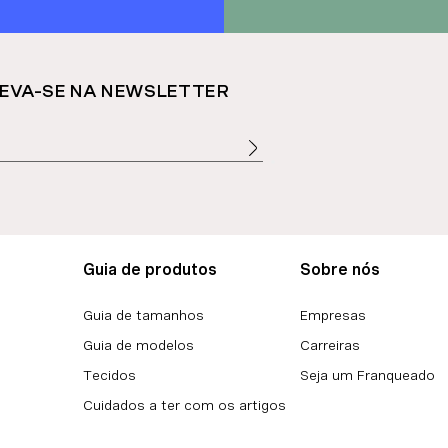
EVA-SE NA NEWSLETTER
Guia de produtos
Sobre nós
Guia de tamanhos
Empresas
Guia de modelos
Carreiras
Tecidos
Seja um Franqueado
Cuidados a ter com os artigos