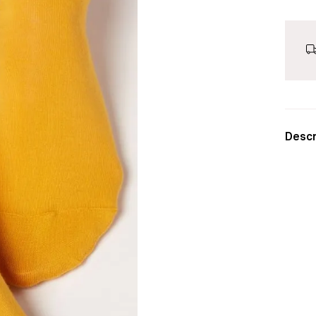
Descr