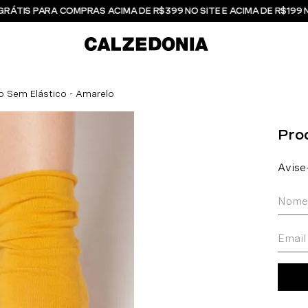
GRÁTIS PARA COMPRAS ACIMA DE R$399 NO SITE E ACIMA DE R$199 
o Sem Elástico - Amarelo