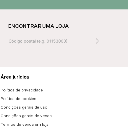
ENCONTRAR UMA LOJA
Área jurídica
Política de privacidade
Política de cookies
Condições gerais de uso
Condições gerais de venda
Termos de venda em loja