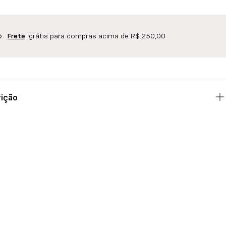
grátis para compras acima de R$ 250,00
Frete
ição