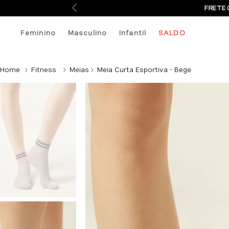
FRETE 
Feminino
Masculino
Infantil
SALDO
Fitness
Meias
Meia Curta Esportiva - Bege