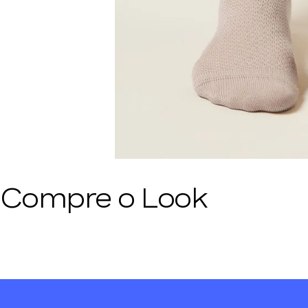
Compre o Look