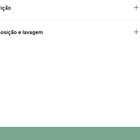
ição
osição e lavagem