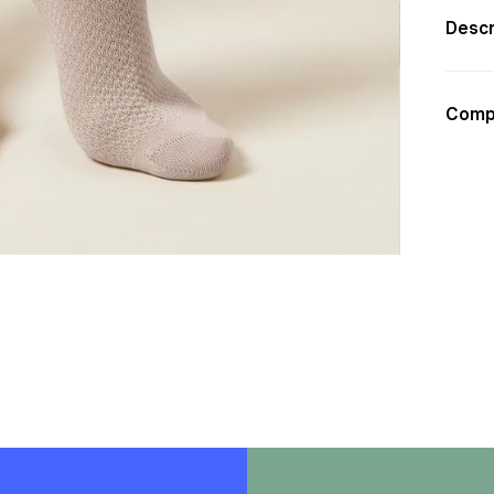
Descr
Comp