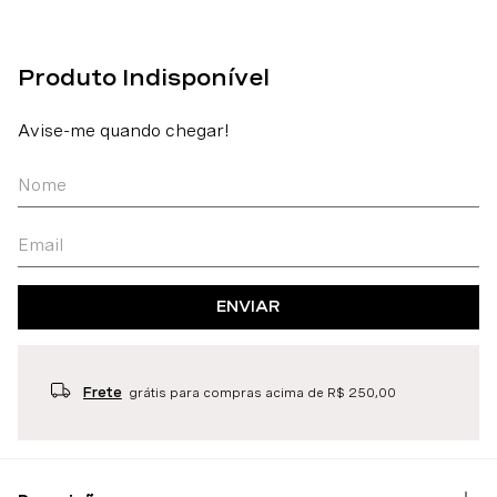
ENVIAR
Frete
grátis para compras acima de R$ 250,00