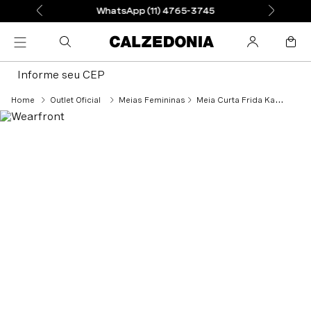
WhatsApp (11) 4765-3745
Informe seu CEP
Outlet Oficial
Meias Femininas
Meia Curta Frida Kahlo - Preto