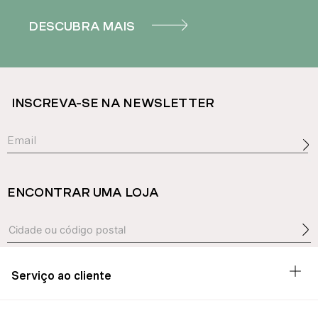
DESCUBRA MAIS
INSCREVA-SE NA NEWSLETTER
ENCONTRAR UMA LOJA
Serviço ao cliente