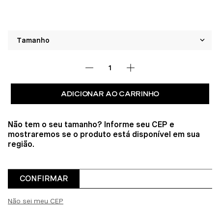
ADICIONAR AO CARRINHO
Não tem o seu tamanho? Informe seu CEP e
mostraremos se o produto está disponível em sua
região.
CONFIRMAR
Não sei meu CEP