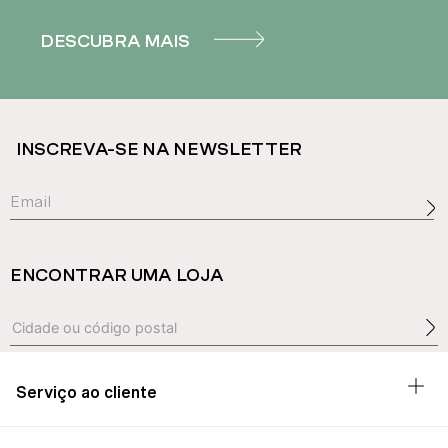
DESCUBRA MAIS
INSCREVA-SE NA NEWSLETTER
ENCONTRAR UMA LOJA
Serviço ao cliente