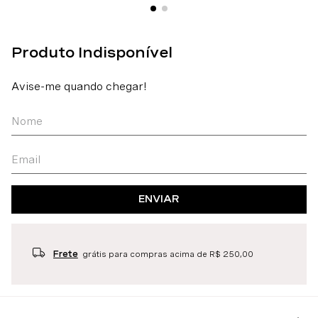
ENVIAR
Frete
grátis para compras acima de R$ 250,00