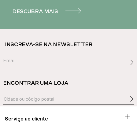
DESCUBRA MAIS
INSCREVA-SE NA NEWSLETTER
ENCONTRAR UMA LOJA
Serviço ao cliente