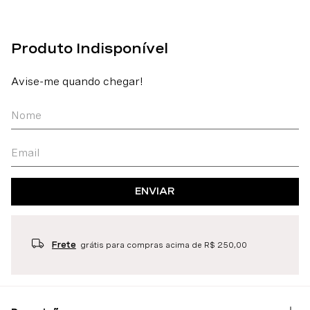
ENVIAR
Frete
grátis para compras acima de R$ 250,00