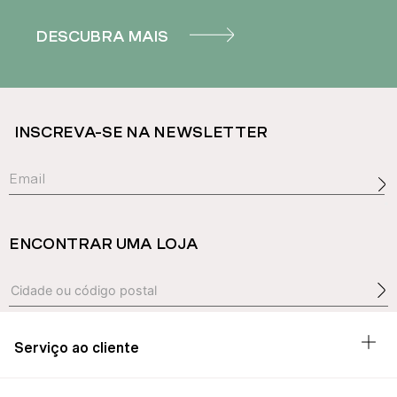
DESCUBRA MAIS
INSCREVA-SE NA NEWSLETTER
ENCONTRAR UMA LOJA
Serviço ao cliente