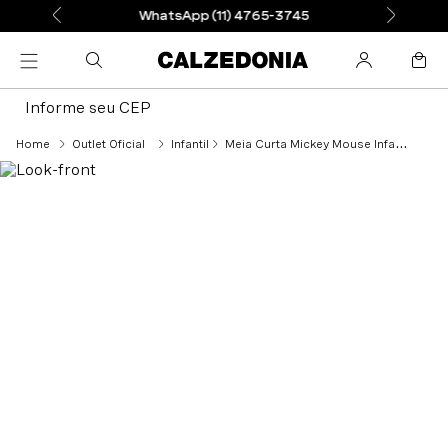
WhatsApp (11) 4765-3745
Informe seu CEP
Outlet Oficial
Infantil
Meia Curta Mickey Mouse Infantil - Azul