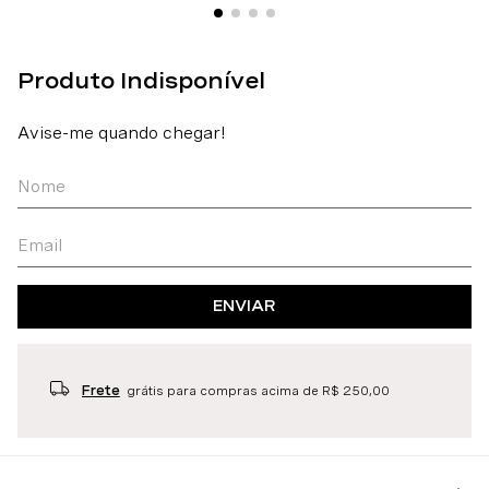
ENVIAR
Frete
grátis para compras acima de R$ 250,00