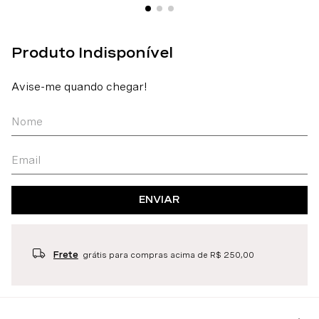
ENVIAR
Frete
grátis para compras acima de R$ 250,00