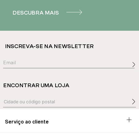
DESCUBRA MAIS
INSCREVA-SE NA NEWSLETTER
ENCONTRAR UMA LOJA
Serviço ao cliente