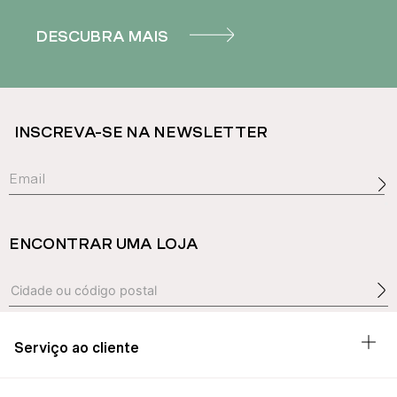
DESCUBRA MAIS
INSCREVA-SE NA NEWSLETTER
ENCONTRAR UMA LOJA
Serviço ao cliente