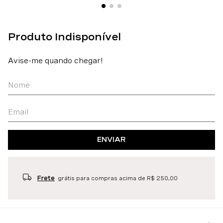
ENVIAR
Frete
grátis para compras acima de R$ 250,00