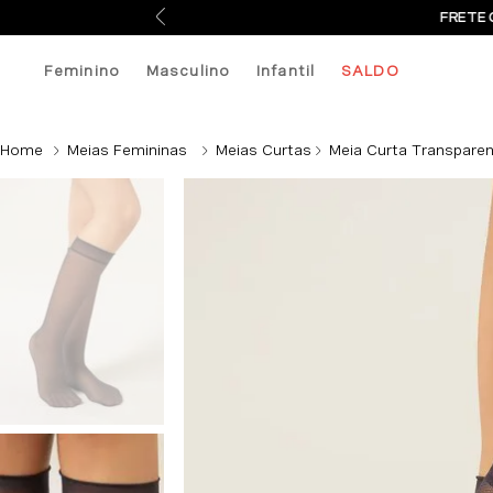
FRETE 
Feminino
Masculino
Infantil
SALDO
Meias Femininas
Meias Curtas
Meia Curta Transparen