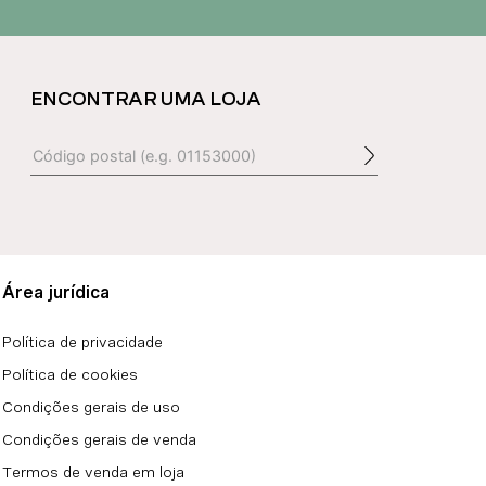
ENCONTRAR UMA LOJA
Área jurídica
Política de privacidade
Política de cookies
Condições gerais de uso
Condições gerais de venda
Termos de venda em loja