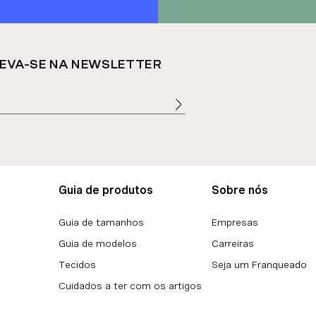
EVA-SE NA NEWSLETTER
Guia de produtos
Sobre nós
Guia de tamanhos
Empresas
Guia de modelos
Carreiras
Tecidos
Seja um Franqueado
Cuidados a ter com os artigos