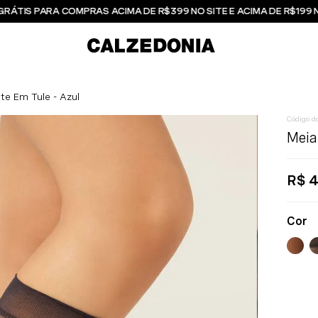
GRÁTIS PARA COMPRAS ACIMA DE R$399 NO SITE E ACIMA DE R$199 
te Em Tule - Azul
Meia
R$
4