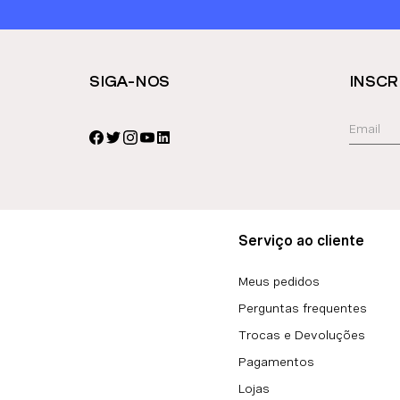
SIGA-NOS
INSCR
Serviço ao cliente
Meus pedidos
Perguntas frequentes
Trocas e Devoluções
Pagamentos
Lojas