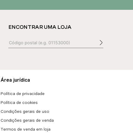
ENCONTRAR UMA LOJA
Área jurídica
Política de privacidade
Política de cookies
Condições gerais de uso
Condições gerais de venda
Termos de venda em loja