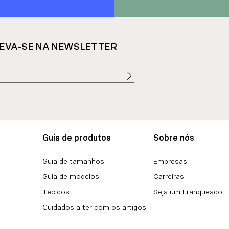
EVA-SE NA NEWSLETTER
Guia de produtos
Sobre nós
Guia de tamanhos
Empresas
Guia de modelos
Carreiras
Tecidos
Seja um Franqueado
Cuidados a ter com os artigos