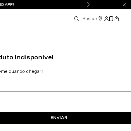
NO APP!
Buscar
ENVIAR