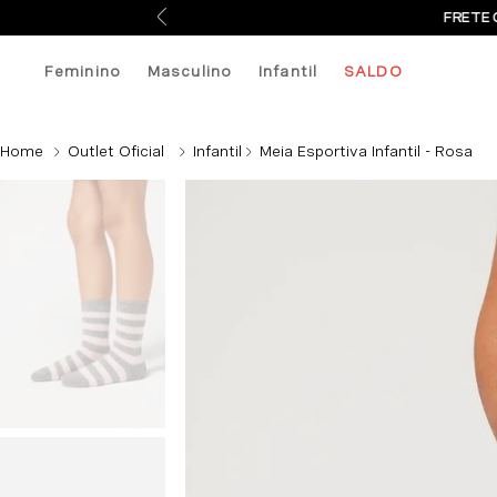
FRETE 
Feminino
Masculino
Infantil
SALDO
Outlet Oficial
Infantil
Meia Esportiva Infantil - Rosa