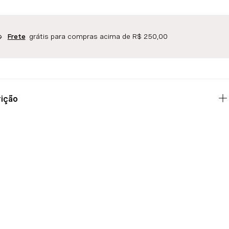
grátis para compras acima de R$ 250,00
Frete
ição