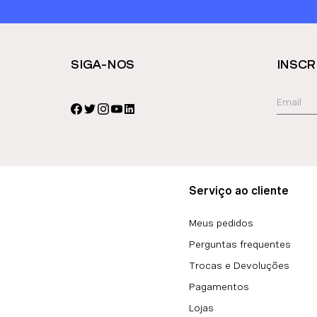
SIGA-NOS
INSCR
Serviço ao cliente
Meus pedidos
Perguntas frequentes
Trocas e Devoluções
Pagamentos
Lojas