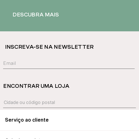
DESCUBRA MAIS
INSCREVA-SE NA NEWSLETTER
ENCONTRAR UMA LOJA
Serviço ao cliente