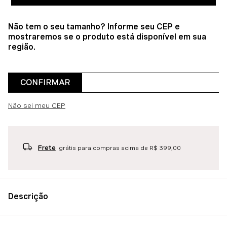
Não tem o seu tamanho? Informe seu CEP e
mostraremos se o produto está disponível em sua
região.
CONFIRMAR
Não sei meu CEP
Frete
grátis para compras acima de R$ 399,00
Descrição