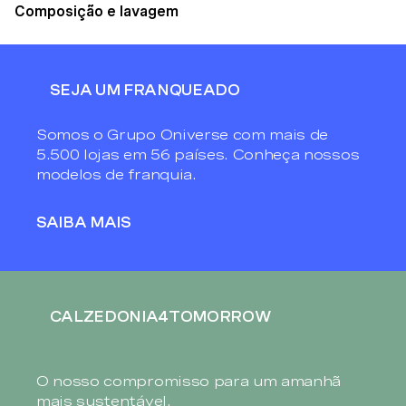
Composição e lavagem
SEJA UM FRANQUEADO
Somos o Grupo Oniverse com mais de
5.500 lojas em 56 países. Conheça nossos
modelos de franquia.
SAIBA MAIS
CALZEDONIA4TOMORROW
O nosso compromisso para um amanhã
mais sustentável.