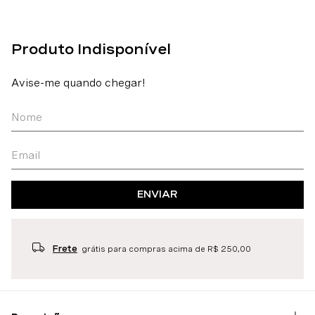
ENVIAR
Frete
grátis para compras acima de R$ 250,00