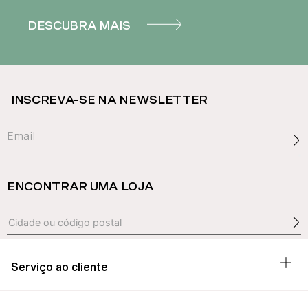
DESCUBRA MAIS
INSCREVA-SE NA NEWSLETTER
ENCONTRAR UMA LOJA
Serviço ao cliente