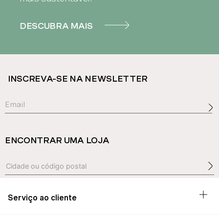
DESCUBRA MAIS
INSCREVA-SE NA NEWSLETTER
ENCONTRAR UMA LOJA
Serviço ao cliente