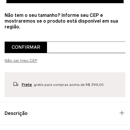
Não tem o seu tamanho? Informe seu CEP e
mostraremos se o produto está disponível em sua
região.
CONFIRMAR
Não sei meu CEP
Frete
grátis para compras acima de R$ 399,00
Descrição