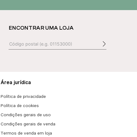
ENCONTRAR UMA LOJA
Área jurídica
Política de privacidade
Política de cookies
Condições gerais de uso
Condições gerais de venda
Termos de venda em loja