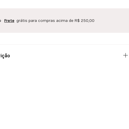
grátis para compras acima de R$ 250,00
Frete
ição