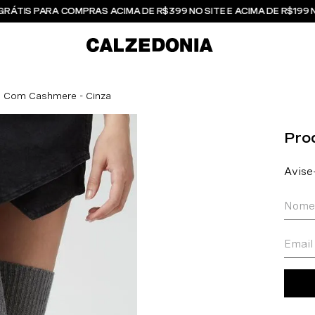
GRÁTIS PARA COMPRAS ACIMA DE R$399 NO SITE E ACIMA DE R$199 
n Com Cashmere - Cinza