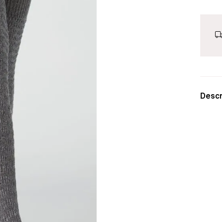
Descr