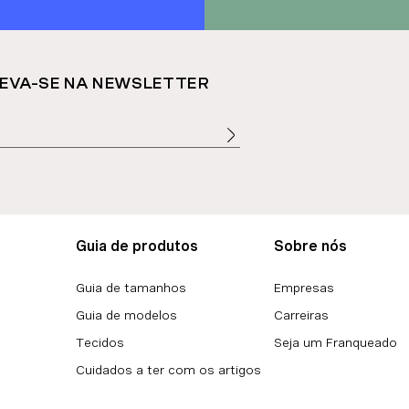
EVA-SE NA NEWSLETTER
Guia de produtos
Sobre nós
Guia de tamanhos
Empresas
Guia de modelos
Carreiras
Tecidos
Seja um Franqueado
Cuidados a ter com os artigos