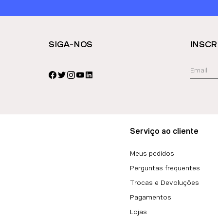
SIGA-NOS
INSCR
Serviço ao cliente
Meus pedidos
Perguntas frequentes
Trocas e Devoluções
Pagamentos
Lojas