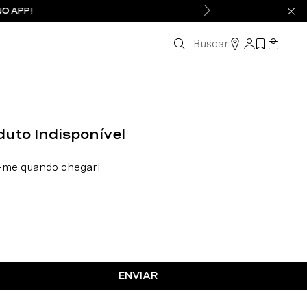
NO APP!
Buscar
ENVIAR