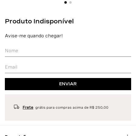
ENVIAR
Frete
grátis para compras acima de R$ 250,00