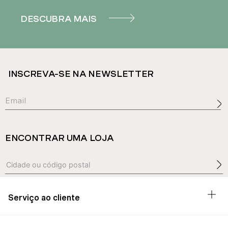
DESCUBRA MAIS
INSCREVA-SE NA NEWSLETTER
ENCONTRAR UMA LOJA
Serviço ao cliente