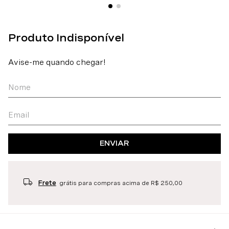
ENVIAR
Frete
grátis para compras acima de R$ 250,00