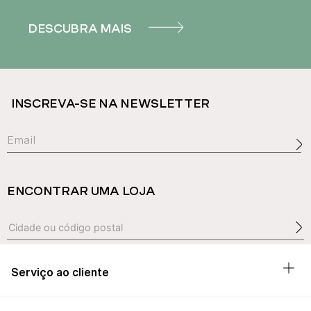
DESCUBRA MAIS
INSCREVA-SE NA NEWSLETTER
ENCONTRAR UMA LOJA
Serviço ao cliente